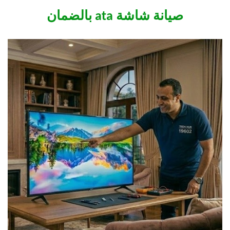
صيانة شاشة ata بالضمان