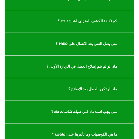
كم تكلفة الكشف المنزلي لشاشة ata ؟
متى يصل الفني بعد الاتصال على 19602 ؟
ماذا لو لم يتم إصلاح العطل في الزيارة الأولى ؟
ماذا لو تكرر العطل بعد الإصلاح ؟
متى يجب استدعاء فني صيانة شاشات ata ؟
ما هي الكوفيهات وما تأثيرها على الشاشة ؟