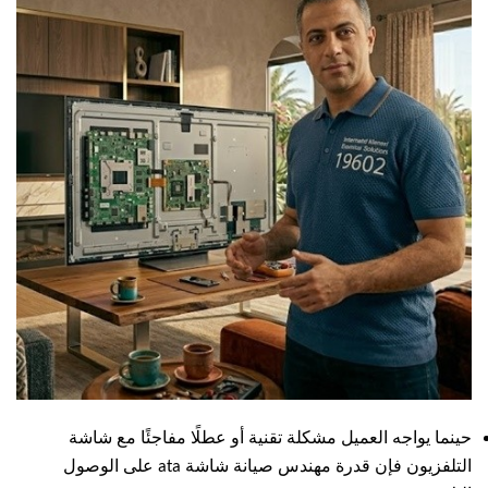
حينما يواجه العميل مشكلة تقنية أو عطلًا مفاجئًا مع شاشة
التلفزيون فإن قدرة مهندس صيانة شاشة ata على الوصول