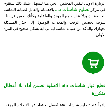
الزيارة الاولى للفني المختص .
نحن هنا لنسهل عليك ذلك سنقوم
تصليح شاشات ata
في مركز
بالأهتمام والعمل لصيانة الشاشة
الخاصة بك بدلاً عنك ، مع الجودة والفاعلية وكأنك ضمن فريقنا .
سوف نخصص الوقت والمعدات للوصول إلى جذر المشكلة
بجهازك والتأكد من صيانة شاشة ايه تي ايه بشكل صحيح في المرة
الأولي .

قطع غيار شاشات ata الاصلية تضمن أداء بلا أعطال
متكررة
دائماً عند تصليح شاشات ata نُفضل الابتعاد عن الاصلاح المؤقت