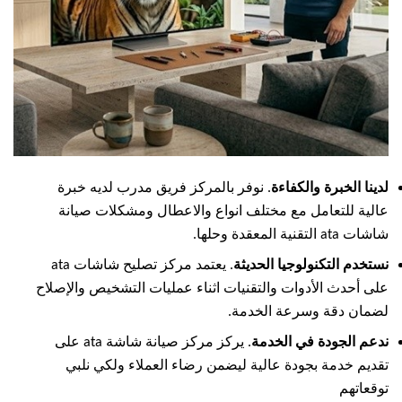
لدينا الخبرة والكفاءة
. نوفر بالمركز فريق مدرب لديه خبرة
عالية للتعامل مع مختلف انواع والاعطال ومشكلات صيانة
شاشات ata التقنية المعقدة وحلها.
نستخدم التكنولوجيا الحديثة
. يعتمد مركز تصليح شاشات ata
على أحدث الأدوات والتقنيات اثناء عمليات التشخيص والإصلاح
لضمان دقة وسرعة الخدمة.
ندعم الجودة في الخدمة
. يركز مركز صيانة شاشة ata على
تقديم خدمة بجودة عالية ليضمن رضاء العملاء ولكي نلبي
توقعاتهم