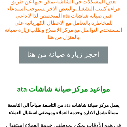
بعض المشكلات في الشاشة يمكن حلها عن طريق
قراءة كتيب التشغيل والبعض الاخر يستوجب استدعاء
فني صيانة شاشات ata المتخصص لذا لا داعي
للمخاطرة بالتعامل مع الاعطال الكهربائية على
المستخدم التواصل مع مركز الاصلاح وطلب زيارة صيانة
بالمنزل من هنا
احجز زيارة صيانة من هنا
مواعيد مركز صيانة شاشات ata
يعمل مركز صيانة شاشات ata من التاسعة صباحاً الى التاسعة
مساءً تشمل الادارة وخدمة العملاء وموظفي استقبال العملاء
في هذه الأوقات يمكن لموظفي خدمة العملاء استقبال