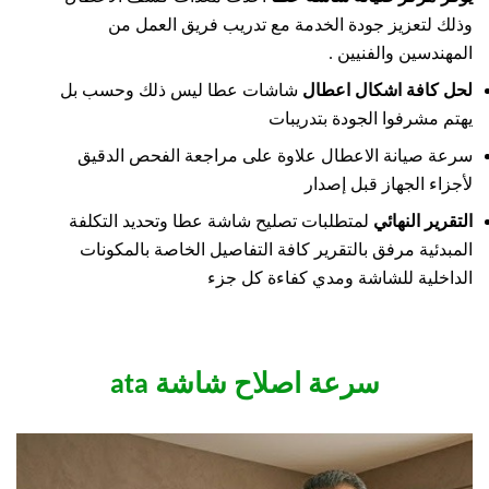
وذلك لتعزيز جودة الخدمة مع تدريب فريق العمل من
المهندسين والفنيين .
لحل كافة اشكال اعطال
شاشات عطا ليس ذلك وحسب بل
يهتم مشرفوا الجودة بتدريبات
سرعة صيانة الاعطال علاوة على مراجعة الفحص الدقيق
لأجزاء الجهاز قبل إصدار
التقرير النهائي
لمتطلبات تصليح شاشة عطا وتحديد التكلفة
المبدئية مرفق بالتقرير كافة التفاصيل الخاصة بالمكونات
الداخلية للشاشة ومدي كفاءة كل جزء
سرعة اصلاح شاشة ata