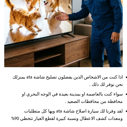
اذا كنت من الاشخاص الذين يفضلون تصليح شاشة ata بمنزلك
نحن نوفر لك ذلك .
سواء كنت بالعاصمة او بمدينة بعيدة في الوجه البحري او
محافظة من محافظات الصعيد .
لقد وفرنا لك سيارة اصلاح شاشة ata وبها كل متطلبات
ومعدات كشف الاعطال ونسبة كبيرة لقطع الغيار تتخطي 90%
.