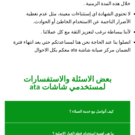
خلال هذه المدة الزمنية .
لا تحتوي الشهادة اي إستثناءات معينة، مثل عدم تغطية
الأضرار الناجمة عن الاستخدام الخاطئ أو الحوادث.
لأننا ببساطة نرغب لتعزيز الثقة مع كل عملائنا .
اتصلوا بنا عند الحاجة نحن هنا لمساعدتكم حتي بعد انتهاء فترة
الضمان مركز صيانة شاشة ata معكم بكل الاحوال
بعض الاسئلة والاستفسارات
لمستخدمي شاشات ata
كيف أتواصل مع خدمة العملاء ؟
ما هي اهمية استخدام قطع الغيار الاصلية ؟