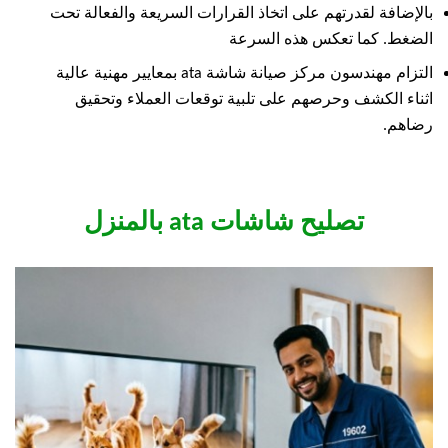
بالإضافة لقدرتهم على اتخاذ القرارات السريعة والفعالة تحت
الضغط. كما تعكس هذه السرعة
التزام مهندسون مركز صيانة شاشة ata بمعايير مهنية عالية
اثناء الكشف وحرصهم على تلبية توقعات العملاء وتحقيق
رضاهم.
تصليح شاشات ata بالمنزل