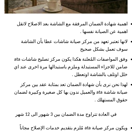
اهمية شهادة الضمان المرفقة مع الشاشة بعد الاصلاح لاتقل
اهمية عن الصيانة نفسها .
لانها تعتبر تعهد من مركز صيانة شاشات عطا بأن الشاشة
سوف تعمل بشكل صحيح
وفق المواصفات المُعلنة هكذا يكون مركز تصليح شاشات ata
ضامن للاجزاء المستبدلة وملزم باستبدالها مرة اخرى عند اي
خلل اوتلف بالشاشة اوتعطل .
لهذا نحن نرى بأن شهادة الضمان تعد بمثابة عقد بين مركز
صيانة شاشة ata والعميل ندون بها كل صغيرة وكبيرة لضمان
حقوق المستهلك .
في العادة تتراوح مدة الضمان بين 3 شهور الى 12 شهر
ويكون مركز صيانة ata مُلزم بتقديم خدمات الإصلاح مجاناً